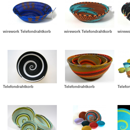
wirework Telefondrahtkorb
wirework Telefondrahtkorb
wirewo
Telefondrahtkorb
Telefondrahtkorb
Telefo