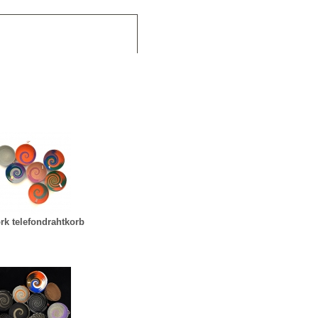
rk telefondrahtkorb