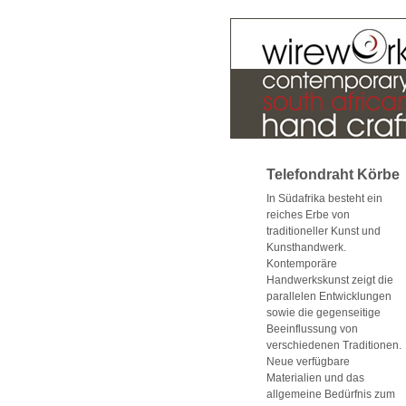
Telefondraht Körbe
In Südafrika besteht ein
reiches Erbe von
traditioneller Kunst und
Kunsthandwerk.
Kontemporäre
Handwerkskunst zeigt die
parallelen Entwicklungen
sowie die gegenseitige
Beeinflussung von
verschiedenen Traditionen.
Neue verfügbare
Materialien und das
allgemeine Bedürfnis zum