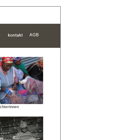
echterinnen