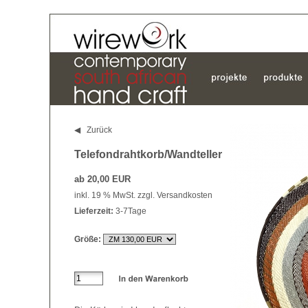
◀ Zurück
Telefondrahtkorb/Wandteller
ab 20,00 EUR
inkl. 19 % MwSt. zzgl.
Versandkosten
Lieferzeit:
3-7Tage
Größe: